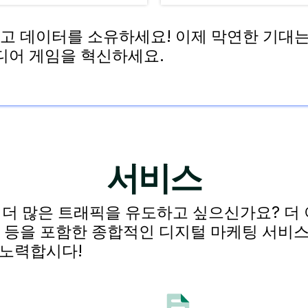
고 데이터를 소유하세요! 이제 막연한 기대
미디어 게임을 혁신하세요.
서비스
 많은 트래픽을 유도하고 싶으신가요? 더 이
제작 등을 포함한 종합적인 디지털 마케팅 서비
 노력합시다!