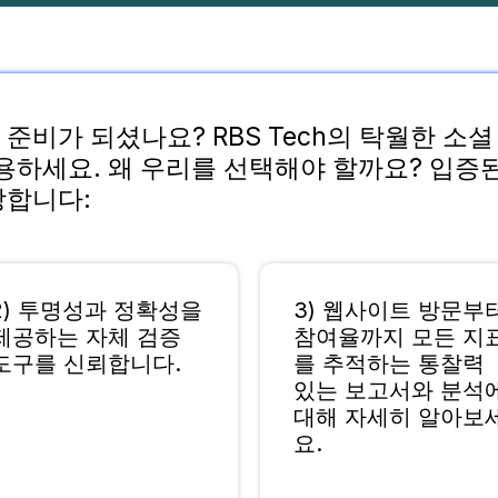
준비가 되셨나요? RBS Tech의 탁월한 소
용하세요. 왜 우리를 선택해야 할까요? 입증된
장합니다:
2) 투명성과 정확성을
3) 웹사이트 방문부
제공하는 자체 검증
참여율까지 모든 지
도구를 신뢰합니다.
를 추적하는 통찰력
있는 보고서와 분석
대해 자세히 알아보
요.