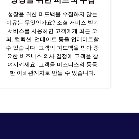
성장을 위한 피드백을 수집하지 않는
이유는 무엇인가요? 소셜 서비스 받기
서비스를 사용하면 고객에게 최근 오
퍼, 컬렉션, 업데이트 등을 업데이트할
수 있습니다. 고객의 피드백을 받아 중
요한 비즈니스 의사 결정에 고객을 참
여시키세요. 고객을 비즈니스의 동등
한 이해관계자로 만들 수 있습니다.