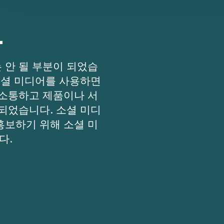
고
 안 될 부분이 되었습
소셜 미디어를 사용하면
 소통하고 제품이나 서
되었습니다. 소셜 미디
홍보하기 위해 소셜 미
다.