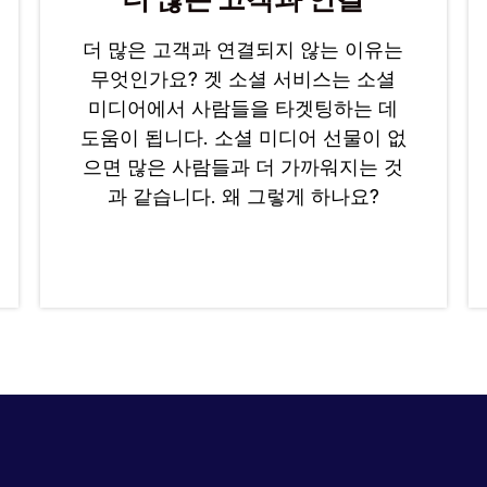
더 많은 고객과 연결되지 않는 이유는
무엇인가요? 겟 소셜 서비스는 소셜
미디어에서 사람들을 타겟팅하는 데
도움이 됩니다. 소셜 미디어 선물이 없
으면 많은 사람들과 더 가까워지는 것
과 같습니다. 왜 그렇게 하나요?