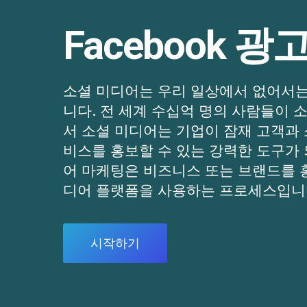
Facebook 광
소셜 미디어는 우리 일상에서 없어서는
니다. 전 세계 수십억 명의 사람들이 
서 소셜 미디어는 기업이 잠재 고객과
비스를 홍보할 수 있는 강력한 도구가 
어 마케팅은 비즈니스 또는 브랜드를 
디어 플랫폼을 사용하는 프로세스입니
시작하기