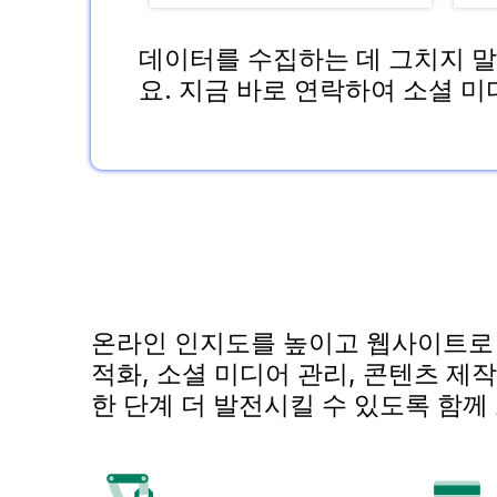
데이터를 수집하는 데 그치지 말
요. 지금 바로 연락하여 소셜 
온라인 인지도를 높이고 웹사이트로 더
적화, 소셜 미디어 관리, 콘텐츠 
한 단계 더 발전시킬 수 있도록 함께