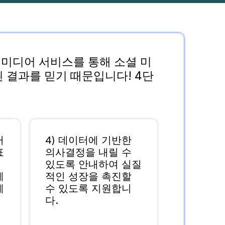
셜 미디어 서비스를 통해 소셜 미
 결과를 믿기 때문입니다! 4단
터
4) 데이터에 기반한
표
의사결정을 내릴 수
있도록 안내하여 실질
에
적인 성장을 촉진할
세
수 있도록 지원합니
다.