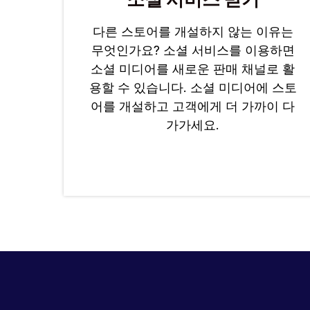
다른 스토어를 개설하지 않는 이유는
무엇인가요? 소셜 서비스를 이용하면
소셜 미디어를 새로운 판매 채널로 활
용할 수 있습니다. 소셜 미디어에 스토
어를 개설하고 고객에게 더 가까이 다
가가세요.