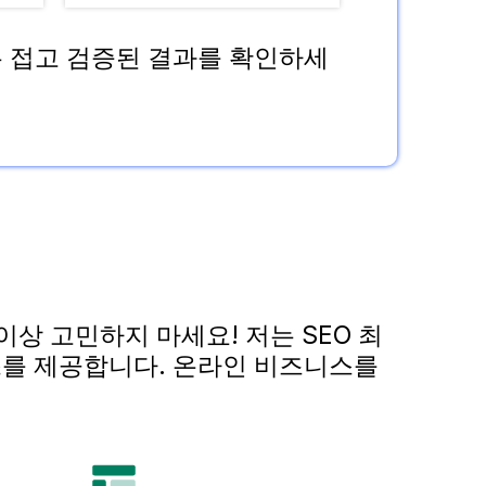
는 접고 검증된 결과를 확인하세
상 고민하지 마세요! 저는 SEO 최
스를 제공합니다. 온라인 비즈니스를