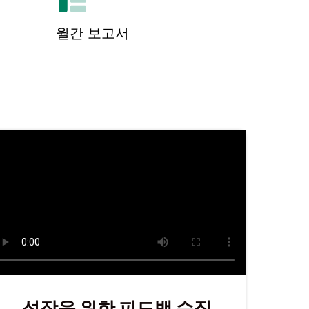
월간 보고서
성장을 위한 피드백 수집