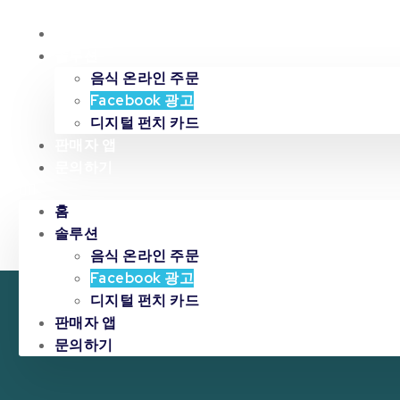
홈
솔루션
음식 온라인 주문
Facebook 광고
디지털 펀치 카드
판매자 앱
문의하기
홈
솔루션
음식 온라인 주문
Facebook 광고
디지털 펀치 카드
판매자 앱
문의하기