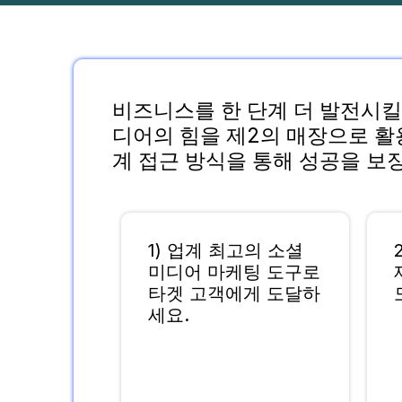
비즈니스를 한 단계 더 발전시킬 
디어의 힘을 제2의 매장으로 활
계 접근 방식을 통해 성공을 보
1) 업계 최고의 소셜
미디어 마케팅 도구로
타겟 고객에게 도달하
세요.